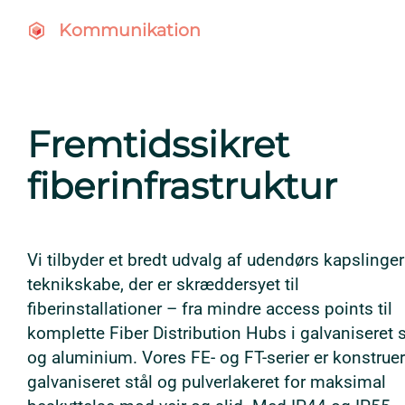
Kommunikation
Fremtidssikret
fiberinfrastruktur
Vi tilbyder et bredt udvalg af udendørs kapslinge
teknikskabe, der er skræddersyet til
fiberinstallationer – fra mindre access points til
komplette Fiber Distribution Hubs i galvaniseret s
og aluminium. Vores FE- og FT-serier er konstruer
galvaniseret stål og pulverlakeret for maksimal