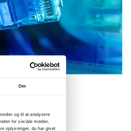
Om
 medier og til at analysere
nden for sociale medier,
e oplysninger, du har givet